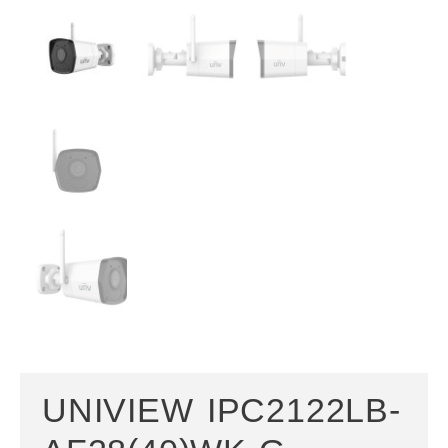
UNIVIEW IPC2122LB-