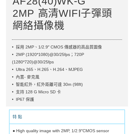
AF28(40)WK-G
2MP 高清WIFI子彈頭
網絡攝像機
• 採用 2MP、1/2.9″ CMOS 傳感器的高品質圖像
• 2MP (1920*1080)@30/25fps；720P
(1280*720)@30/25fps
• Ultra 265、H.265、H.264、MJPEG
• 內置- 麥克風
• 智能紅外，紅外距離可達 30m (98ft)
• 支持 128 G Micro SD 卡
• IP67 保護
特 點
● High quality image with 2MP, 1/2.9″CMOS sensor