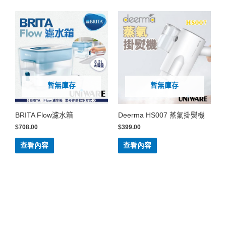
暫無庫存
暫無庫存
BRITA Flow濾水箱
Deerma HS007 蒸氣掛熨機
$
708.00
$
399.00
查看內容
查看內容