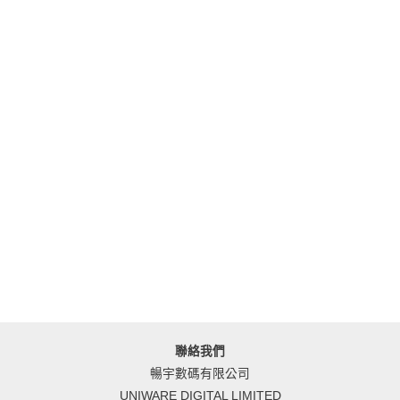
聯絡我們
暢宇數碼有限公司
UNIWARE DIGITAL LIMITED