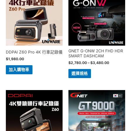
GNET G-ONW 2CH FHD HDR
DDPAI Z60 Pro 4K 行車記錄儀
SMART DASHCAM
$
1,980.00
$
2,780.00
–
$
3,480.00
加入購物車
選擇規格