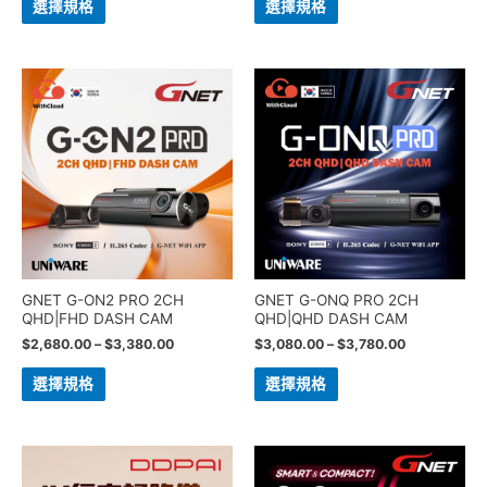
選擇規格
選擇規格
GNET G-ON2 PRO 2CH
GNET G-ONQ PRO 2CH
QHD|FHD DASH CAM
QHD|QHD DASH CAM
$
2,680.00
–
$
3,380.00
$
3,080.00
–
$
3,780.00
選擇規格
選擇規格