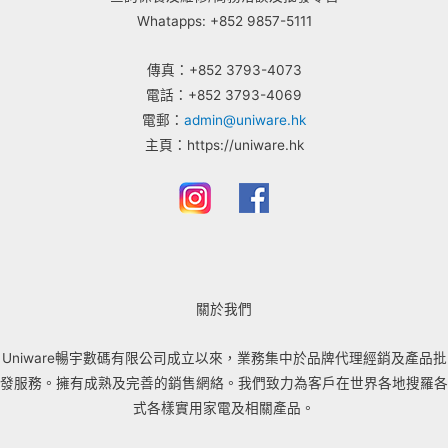
Whatapps: +852 9857-5111
傳真：+852 3793-4073
電話：+852 3793-4069
電郵：
admin@uniware.hk
主頁：https://uniware.hk
關於我們
Uniware暢宇數碼有限公司成立以來，業務集中於品牌代理經銷及產品批
發服務。擁有成熟及完善的銷售網絡。我們致力為客戶在世界各地搜羅各
式各樣實用家電及相關產品。