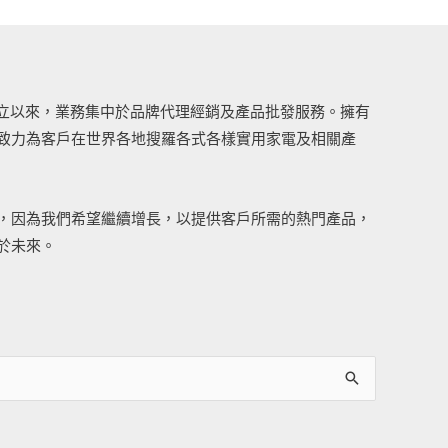
司成立以來，業務集中於品牌代理經銷及產品批發服務。擁有
致力為客戶在世界各地搜羅各式各樣實用家電及相關產
，因為我們希望繼續增長，以提供客戶所需的熱門產品，
於未來。