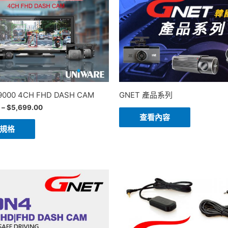
9000 4CH FHD DASH CAM
GNET 產品系列
–
$
5,699.00
查看內容
規格