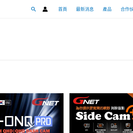
首頁
最新消息
產品
合作
搜
尋