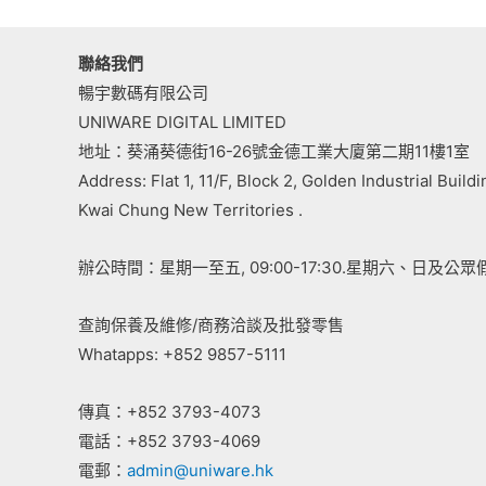
聯絡我們
暢宇數碼有限公司
UNIWARE DIGITAL LIMITED
地址：葵涌葵德街16-26號金德工業大廈第二期11樓1室
Address: Flat 1, 11/F, Block 2, Golden Industrial Build
Kwai Chung New Territories .
辦公時間：星期一至五, 09:00-17:30.星期六、日及公眾
查詢保養及維修/商務洽談及批發零售
Whatapps: +852 9857-5111
傳真：+852 3793-4073
電話：+852 3793-4069
電郵：
admin@uniware.hk