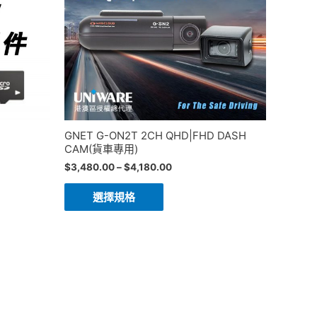
GNET G-ON2T 2CH QHD|FHD DASH
CAM(貨車專用)
$
3,480.00
–
$
4,180.00
選擇規格