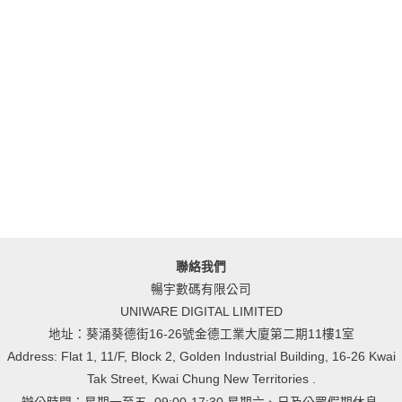
聯絡我們
暢宇數碼有限公司
UNIWARE DIGITAL LIMITED
地址：葵涌葵德街16-26號金德工業大廈第二期11樓1室
Address: Flat 1, 11/F, Block 2, Golden Industrial Building, 16-26 Kwai
Tak Street, Kwai Chung New Territories .