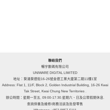
聯絡我們
暢宇數碼有限公司
UNIWARE DIGITAL LIMITED
地址：葵涌葵德街16-26號金德工業大廈第二期11樓1室
Address: Flat 1, 11/F, Block 2, Golden Industrial Building, 16-26 Kwai
Tak Street, Kwai Chung New Territories .
辦公時間：星期一至五, 09:00-17:30.星期六、日及公眾假期休息.
查詢保養及維修/商務洽談及批發零售