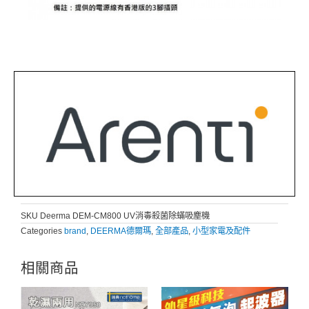
SKU
Deerma DEM-CM800 UV消毒殺菌除蟎吸塵機
Categories
brand
,
DEERMA德爾瑪
,
全部產品
,
小型家電及配件
相關商品