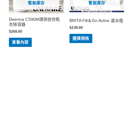
暫無庫存
暫無庫存
Deerma CS90M環保迷你乾
BRITA Fill＆Go Active 濾水瓶
衣除濕器
$
238.00
$
268.00
選擇規格
查看內容