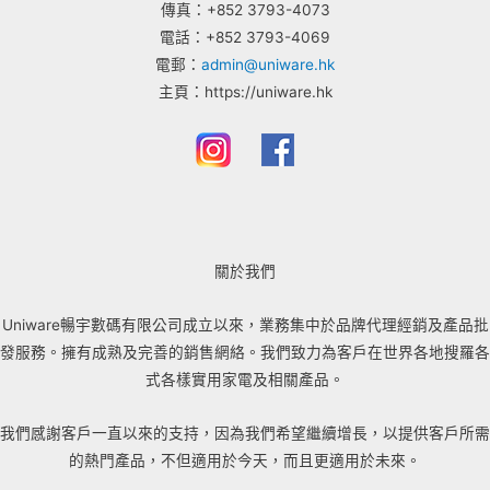
傳真：+852 3793-4073
電話：+852 3793-4069
電郵：
admin@uniware.hk
主頁：https://uniware.hk
關於我們
Uniware暢宇數碼有限公司成立以來，業務集中於品牌代理經銷及產品批
發服務。擁有成熟及完善的銷售網絡。我們致力為客戶在世界各地搜羅各
式各樣實用家電及相關產品。
我們感謝客戶一直以來的支持，因為我們希望繼續增長，以提供客戶所需
的熱門產品，不但適用於今天，而且更適用於未來。