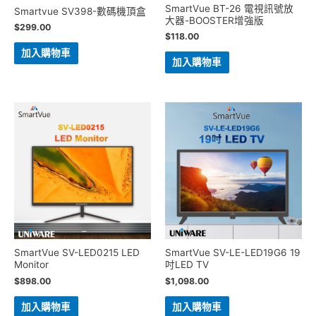
SmartVue BT-26 電視訊號放
Smartvue SV398-數碼機頂盒
大器-BOOSTER增強版
$
299.00
$
118.00
加入購物車
加入購物車
SmartVue SV-LED0215 LED
SmartVue SV-LE-LED19G6 19
Monitor
吋LED TV
$
898.00
$
1,098.00
加入購物車
加入購物車