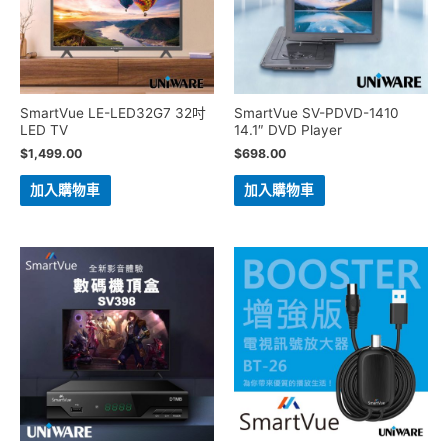
SmartVue LE-LED32G7 32吋
SmartVue SV-PDVD-1410
LED TV
14.1″ DVD Player
$
1,499.00
$
698.00
加入購物車
加入購物車