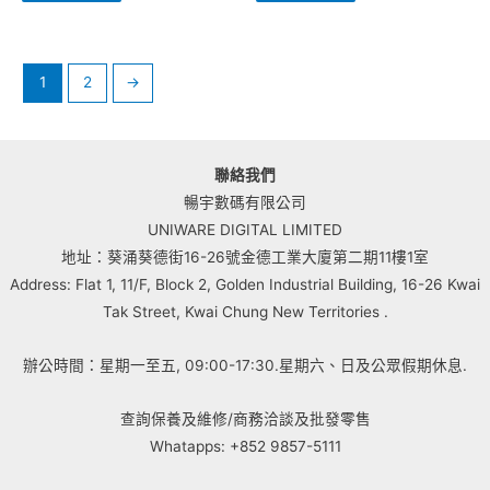
1
2
→
聯絡我們
暢宇數碼有限公司
UNIWARE DIGITAL LIMITED
地址：葵涌葵德街16-26號金德工業大廈第二期11樓1室
Address: Flat 1, 11/F, Block 2, Golden Industrial Building, 16-26 Kwai
Tak Street, Kwai Chung New Territories .
辦公時間：星期一至五, 09:00-17:30.星期六、日及公眾假期休息.
查詢保養及維修/商務洽談及批發零售
Whatapps: +852 9857-5111