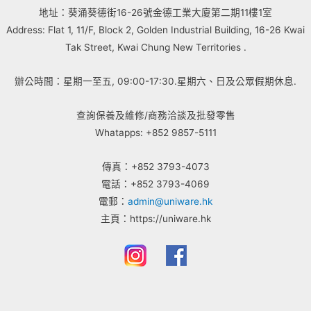
地址：葵涌葵德街16-26號金德工業大廈第二期11樓1室
Address: Flat 1, 11/F, Block 2, Golden Industrial Building, 16-26 Kwai
Tak Street, Kwai Chung New Territories .
辦公時間：星期一至五, 09:00-17:30.星期六、日及公眾假期休息.
查詢保養及維修/商務洽談及批發零售
Whatapps: +852 9857-5111
傳真：+852 3793-4073
電話：+852 3793-4069
電郵：
admin@uniware.hk
主頁：https://uniware.hk