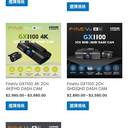
選擇規格
選擇規格
FineVu GX1100 4K 2CH
FineVu GX1100 2CH
4K|FHD DASH CAM
QHD|QHD DASH CAM
$
2,980.00
–
$
3,680.00
$
2,880.00
–
$
3,580.00
選擇規格
選擇規格