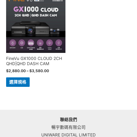
FineVu GX1000 CLOUD 2CH
QHD|QHD DASH CAM
$
2,880.00
–
$
3,580.00
選擇規格
聯絡我們
暢宇數碼有限公司
UNIWARE DIGITAL LIMITED