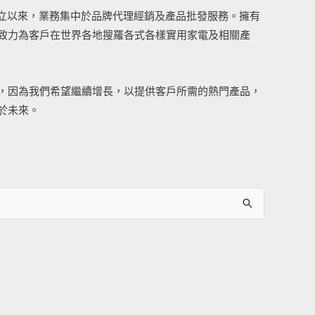
司成立以來，業務集中於品牌代理經銷及產品批發服務。擁有
致力為客戶在世界各地搜羅各式各樣實用家電及相關產
，因為我們希望繼續增長，以提供客戶所需的熱門產品，
於未來。