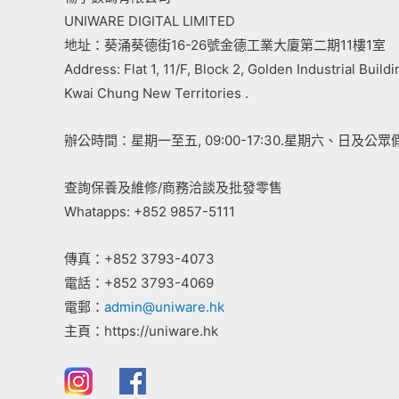
UNIWARE DIGITAL LIMITED
地址：葵涌葵德街16-26號金德工業大廈第二期11樓1室
Address: Flat 1, 11/F, Block 2, Golden Industrial Build
Kwai Chung New Territories .
辦公時間：星期一至五, 09:00-17:30.星期六、日及公眾
查詢保養及維修/商務洽談及批發零售
Whatapps: +852 9857-5111
傳真：+852 3793-4073
電話：+852 3793-4069
電郵：
admin@uniware.hk
主頁：https://uniware.hk