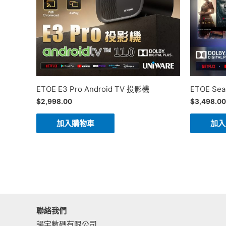
ETOE E3 Pro Android TV 投影機
ETOE Sea
$
2,998.00
$
3,498.00
加入購物車
加入
聯絡我們
暢宇數碼有限公司