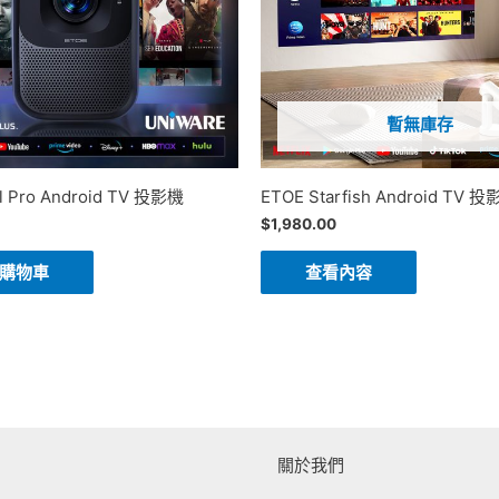
暫無庫存
l Pro Android TV 投影機
ETOE Starfish Android TV 
$
1,980.00
購物車
查看內容
關於我們