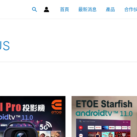
首頁
最新消息
產品
合作
搜
尋
US