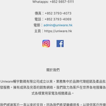
Whatapps: +852 9857-5111
傳真：+852 3793-4073
電話：+852 3793-4069
電郵：
admin@uniware.hk
主頁：https://uniware.hk
關於我們
Uniware暢宇數碼有限公司成立以來，業務集中於品牌代理經銷及產品批
發服務。擁有成熟及完善的銷售網絡。我們致力為客戶在世界各地搜羅各
式各樣實用家電及相關產品。
我們感謝客戶一直以來的支持，因為我們希望繼續增長，以提供客戶所需