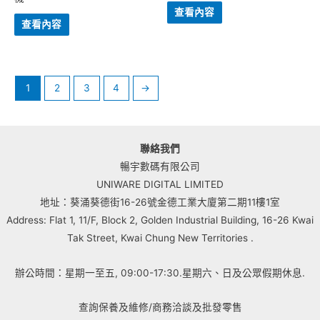
查看內容
查看內容
1
2
3
4
→
聯絡我們
暢宇數碼有限公司
UNIWARE DIGITAL LIMITED
地址：葵涌葵德街16-26號金德工業大廈第二期11樓1室
Address: Flat 1, 11/F, Block 2, Golden Industrial Building, 16-26 Kwai
Tak Street, Kwai Chung New Territories .
辦公時間：星期一至五, 09:00-17:30.星期六、日及公眾假期休息.
查詢保養及維修/商務洽談及批發零售