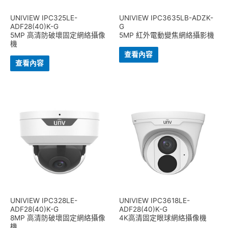
UNIVIEW IPC325LE-
UNIVIEW IPC3635LB-ADZK-
ADF28(40)K-G
G
5MP 高清防破壞固定網絡攝像
5MP 紅外電動變焦網絡攝影機
機
查看內容
查看內容
UNIVIEW IPC328LE-
UNIVIEW IPC3618LE-
ADF28(40)K-G
ADF28(40)K-G
8MP 高清防破壞固定網絡攝像
4K高清固定眼球網絡攝像機
機