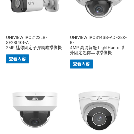
UNIVIEW IPC2122LB-
UNIVIEW IPC314SB-ADF28K-
SF28(40)-A
I0
2MP 迷你固定子彈網絡攝像機
4MP 高清智能 LightHunter 紅
外固定迷你半球攝像機
查看內容
查看內容