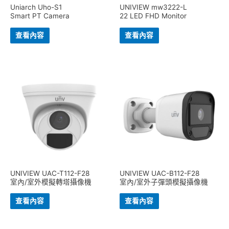
Uniarch Uho-S1
UNIVIEW mw3222-L
Smart PT Camera
22 LED FHD Monitor
查看內容
查看內容
UNIVIEW UAC-T112-F28
UNIVIEW UAC-B112-F28
室內/室外模擬轉塔攝像機
室內/室外子彈頭模擬攝像機
查看內容
查看內容