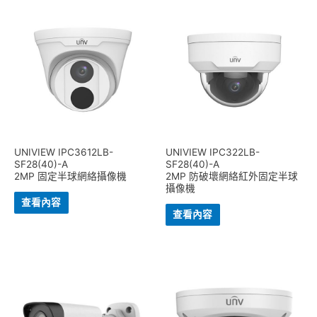
UNIVIEW IPC3612LB-
UNIVIEW IPC322LB-
SF28(40)-A
SF28(40)-A
2MP 固定半球網絡攝像機
2MP 防破壞網絡紅外固定半球
攝像機
查看內容
查看內容