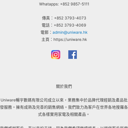
Whatapps: +852 9857-5111
傳真：+852 3793-4073
電話：+852 3793-4069
電郵：
admin@uniware.hk
主頁：https://uniware.hk
關於我們
Uniware暢宇數碼有限公司成立以來，業務集中於品牌代理經銷及產品批
發服務。擁有成熟及完善的銷售網絡。我們致力為客戶在世界各地搜羅各
式各樣實用家電及相關產品。