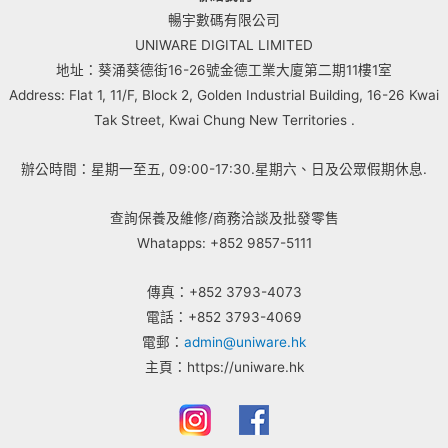
暢宇數碼有限公司
UNIWARE DIGITAL LIMITED
地址：葵涌葵德街16-26號金德工業大廈第二期11樓1室
Address: Flat 1, 11/F, Block 2, Golden Industrial Building, 16-26 Kwai
Tak Street, Kwai Chung New Territories .
辦公時間：星期一至五, 09:00-17:30.星期六、日及公眾假期休息.
查詢保養及維修/商務洽談及批發零售
Whatapps: +852 9857-5111
傳真：+852 3793-4073
電話：+852 3793-4069
電郵：
admin@uniware.hk
主頁：https://uniware.hk