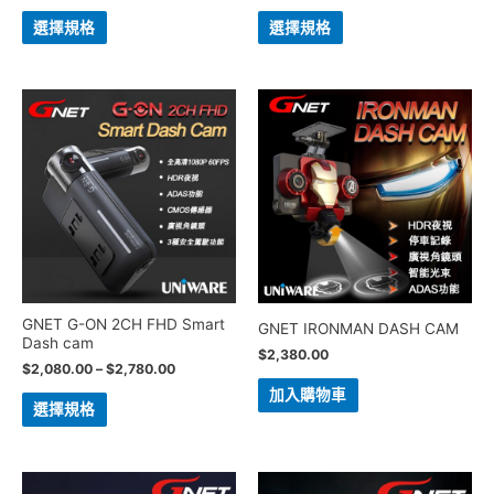
選擇規格
選擇規格
GNET G-ON 2CH FHD Smart
GNET IRONMAN DASH CAM
Dash cam
$
2,380.00
$
2,080.00
–
$
2,780.00
加入購物車
選擇規格