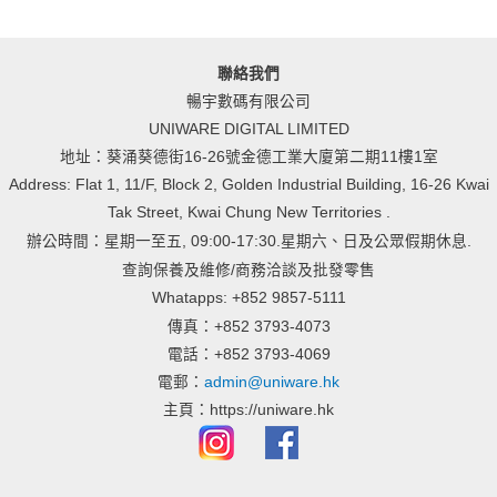
聯絡我們
暢宇數碼有限公司
UNIWARE DIGITAL LIMITED
地址：葵涌葵德街16-26號金德工業大廈第二期11樓1室
Address: Flat 1, 11/F, Block 2, Golden Industrial Building, 16-26 Kwai
Tak Street, Kwai Chung New Territories .
辦公時間：星期一至五, 09:00-17:30.星期六、日及公眾假期休息.
查詢保養及維修/商務洽談及批發零售
Whatapps: +852 9857-5111
傳真：+852 3793-4073
電話：+852 3793-4069
電郵：
admin@uniware.hk
主頁：https://uniware.hk